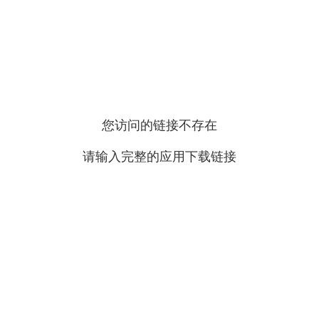
您访问的链接不存在
请输入完整的应用下载链接